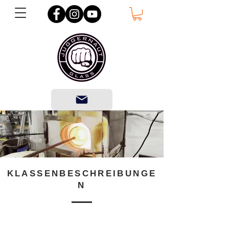
KLASSENBESCHREIBUNGE
N