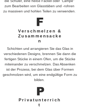
die Schüler, eine heiße Fackel oder "Lampe"
zum Bearbeiten von Glasstäben und -rohren
zu massiven und hohlen Teilen zu verwenden.
F
Verschmelzen &
Zusammensacke
n
Schichten und arrangieren Sie das Glas in
verschiedenen Designs, brennen Sie dann die
fertigen Stücke in einem Ofen, um die Stücke
miteinander zu verschmelzen. Das Absenken
ist der Prozess, bei dem Glas über Formen
geschmolzen wird, um eine endgültige Form zu
bilden.
P
Privatunterrich
t