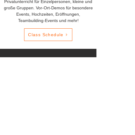
Privatunterricht für Einzelpersonen, kleine und
große Gruppen. Vor-Ort-Demos für besondere
Events, Hochzeiten, Eröffnungen,
Teambuilding-Events und mehr!
Class Schedule