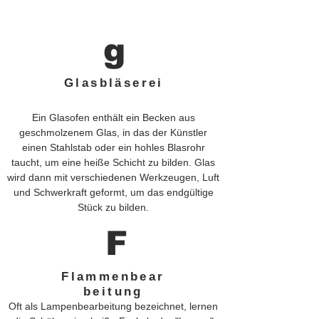
g
Glasbläserei
Ein Glasofen enthält ein Becken aus
geschmolzenem Glas, in das der Künstler
einen Stahlstab oder ein hohles Blasrohr
taucht, um eine heiße Schicht zu bilden. Glas
wird dann mit verschiedenen Werkzeugen, Luft
und Schwerkraft geformt, um das endgültige
Stück zu bilden.
F
Flammenbear
beitung
Oft als Lampenbearbeitung bezeichnet, lernen