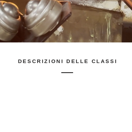
DESCRIZIONI DELLE CLASSI