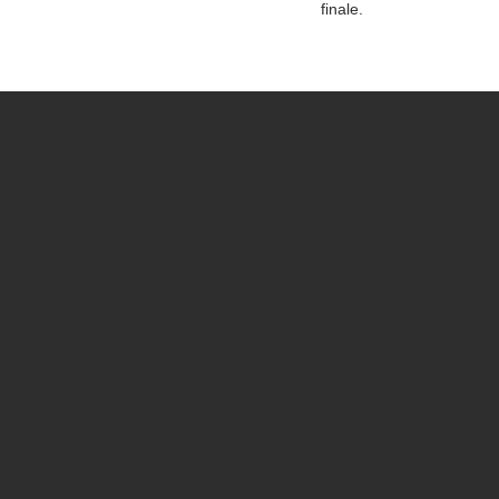
finale.