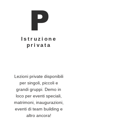
P
Istruzione
privata
Lezioni private disponibili
per singoli, piccoli e
grandi gruppi. Demo in
loco per eventi speciali,
matrimoni, inaugurazioni,
eventi di team building e
altro ancora!