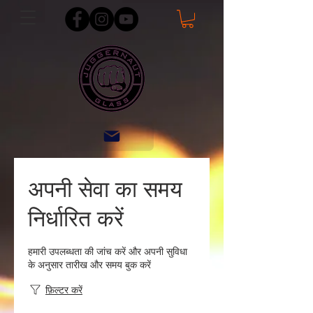
अपनी सेवा का समय
निर्धारित करें
हमारी उपलब्धता की जांच करें और अपनी सुविधा
के अनुसार तारीख और समय बुक करें
फ़िल्टर करें