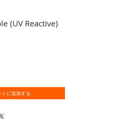
e (UV Reactive)
ートに追加する