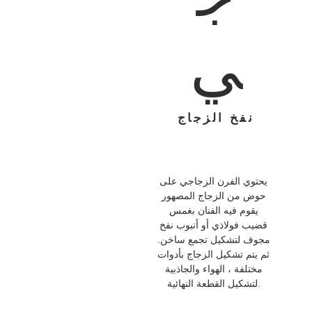
ي
نفخ الزجاج
يحتوي الفرن الزجاجي على
حوض من الزجاج المصهور
يقوم فيه الفنان بغمس
قضيب فولاذي أو أنبوب نفخ
مجوف لتشكيل تجمع ساخن.
ثم يتم تشكيل الزجاج بأدوات
مختلفة ، الهواء والجاذبية
لتشكيل القطعة النهائية.