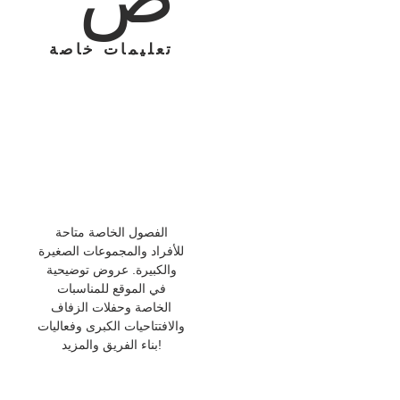
تعليمات خاصة
الفصول الخاصة متاحة
للأفراد والمجموعات الصغيرة
والكبيرة. عروض توضيحية
في الموقع للمناسبات
الخاصة وحفلات الزفاف
والافتتاحيات الكبرى وفعاليات
بناء الفريق والمزيد!