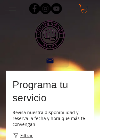
Programa tu
servicio
Revisa nuestra disponibilidad y
reserva la fecha y hora que más te
convengan
Filtrar