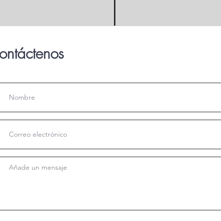
ontáctenos