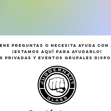
iene preguntas o necesita ayuda con
¡estamos aquí para ayudarlo!
s privadas y eventos GRUPALES dispo