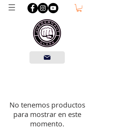
No tenemos productos
para mostrar en este
momento.