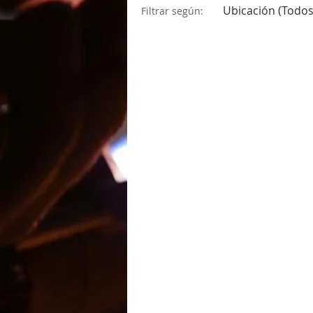
Ubicación (Todos
Filtrar según: