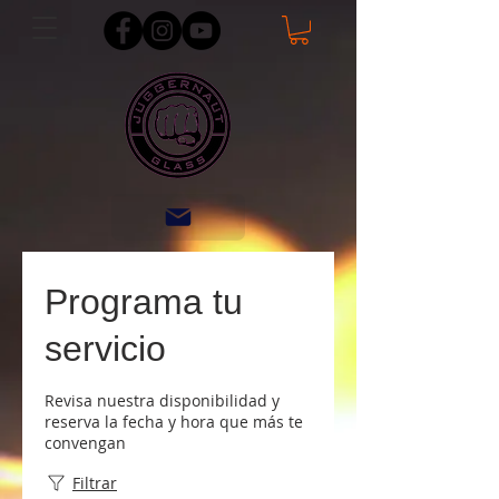
Programa tu
servicio
Revisa nuestra disponibilidad y
reserva la fecha y hora que más te
convengan
Filtrar